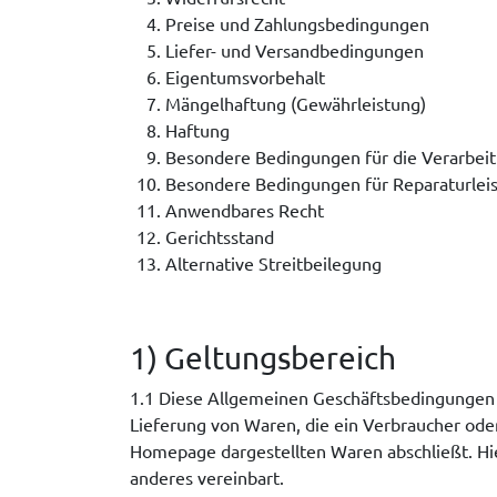
Preise und Zahlungsbedingungen
Liefer- und Versandbedingungen
Eigentumsvorbehalt
Mängelhaftung (Gewährleistung)
Haftung
Besondere Bedingungen für die Verarbe
Besondere Bedingungen für Reparaturlei
Anwendbares Recht
Gerichtsstand
Alternative Streitbeilegung
1) Geltungsbereich
1.1 Diese Allgemeinen Geschäftsbedingungen 
Lieferung von Waren, die ein Verbraucher ode
Homepage dargestellten Waren abschließt. Hie
anderes vereinbart.