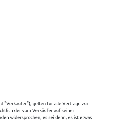
Verkäufer"), gelten für alle Verträge zur
htlich der vom Verkäufer auf seiner
en widersprochen, es sei denn, es ist etwas