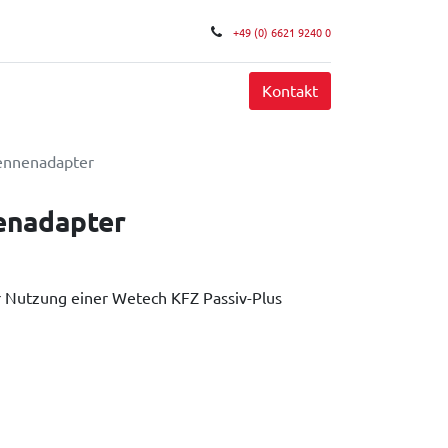
+49 (0) 6621 9240 0
FAQ
Kontakt
nnenadapter
nadapter
Nutzung einer Wetech KFZ Passiv-Plus