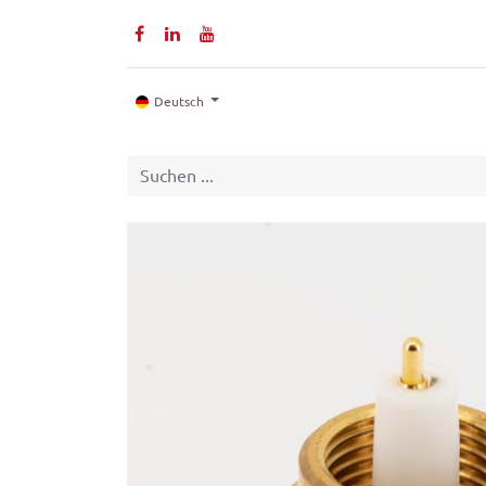
Home
Produkte
Deutsch