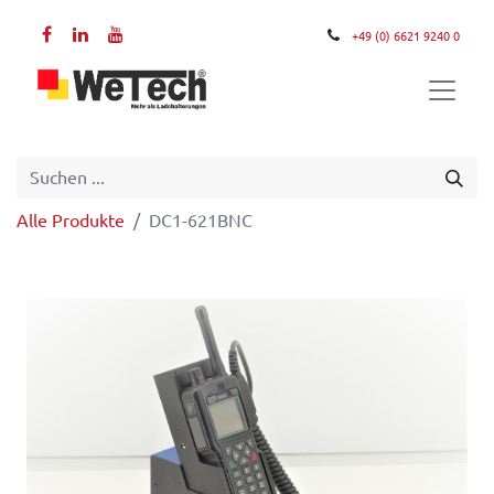
+49 (0) 6621 9240 0
Alle Produkte
DC1-621BNC