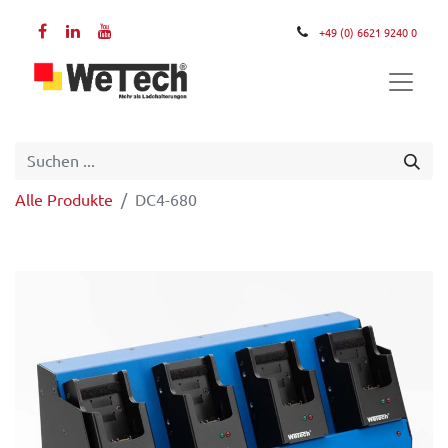
+49 (0) 6621 9240 0
Alle Produkte
DC4-680