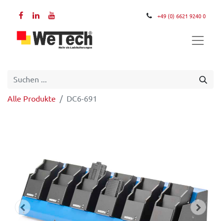
+49 (0) 6621 9240 0
Alle Produkte
DC6-691